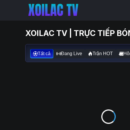
XOILAC TV | TRỰC TIẾP BÓ
Tất cả
Đang Live
Trận HOT
Hô